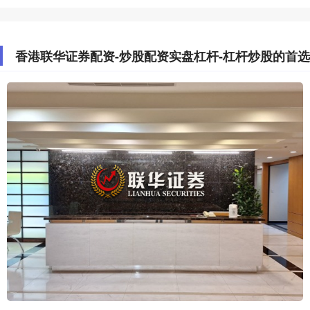
香港联华证券配资-炒股配资实盘杠杆-杠杆炒股的首选