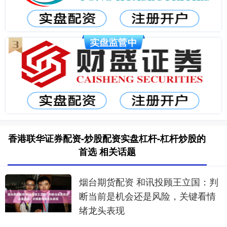
香港联华证券配资-炒股配资实盘杠杆-杠杆炒股的
首选 相关话题
烟台期货配资 和讯投顾王立国：判
断当前是机会还是风险，关键看情
绪龙头表现