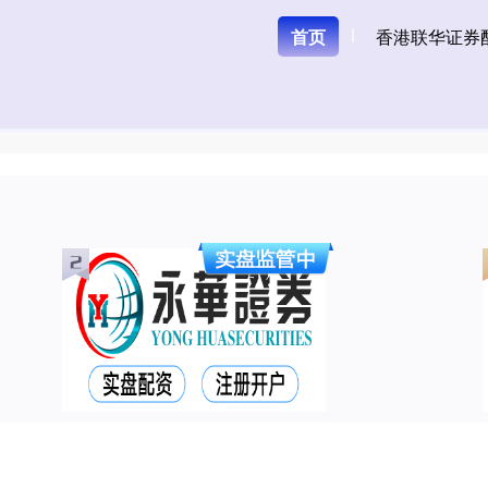
首页
香港联华证券