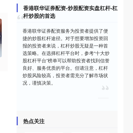
香港联华证券配资-炒股配资实盘杠杆-杠
杆炒股的首选
香港联华证券配资服务为投资者提供了便
捷的炒股杠杆途径。对于想要增加投资回
报的投资者来说，杠杆炒股无疑是一种首
选策略。在选择杠杆平台时，参考“十大炒
股杠杆平台”榜单可以帮助投资者找到信誉
良好、服务优质的平台。但请注意，杠杆
炒股风险较高，投资者需充分了解市场状
况，谨慎决策。
热点关注