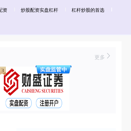
配资
炒股配资实盘杠杆
杠杆炒股的首选
更多