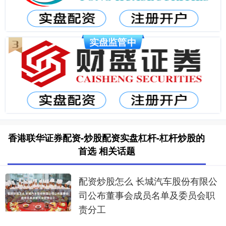
香港联华证券配资-炒股配资实盘杠杆-杠杆炒股的
首选 相关话题
配资炒股怎么 长城汽车股份有限公
司公布董事会成员名单及委员会职
责分工