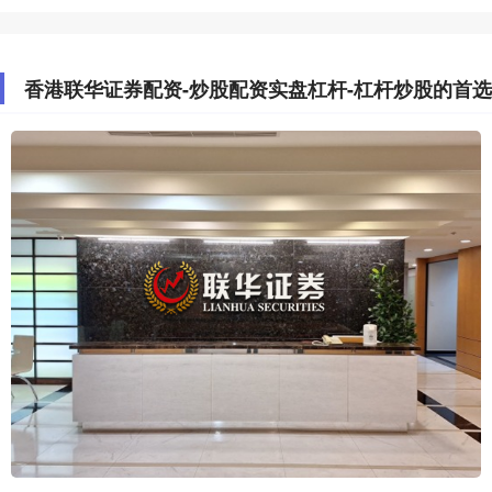
香港联华证券配资-炒股配资实盘杠杆-杠杆炒股的首选