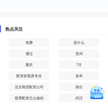
热点关注
免费
是什么
通过
贵州
重庆
7月
配资炒股真专业
发布
北京期货配资公司
推出
股票配资怎么做的
武汉