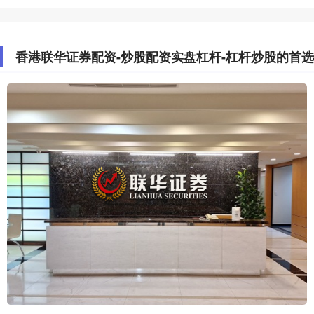
香港联华证券配资-炒股配资实盘杠杆-杠杆炒股的首选