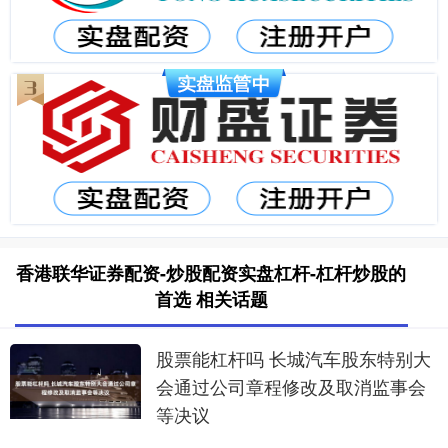
香港联华证券配资-炒股配资实盘杠杆-杠杆炒股的
首选 相关话题
股票能杠杆吗 长城汽车股东特别大
会通过公司章程修改及取消监事会
等决议