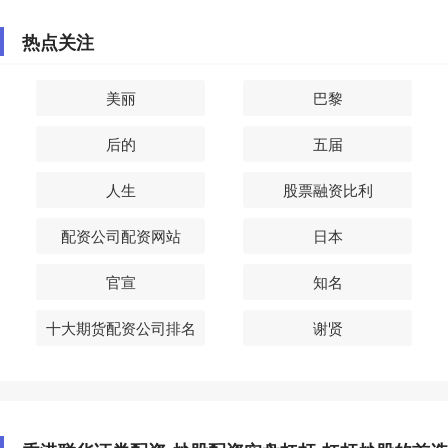
热点关注
美丽
巴黎
后的
五届
人生
股票融资比利
配资公司配资网站
日本
官宣
知名
十大期货配资公司排名
谢贤