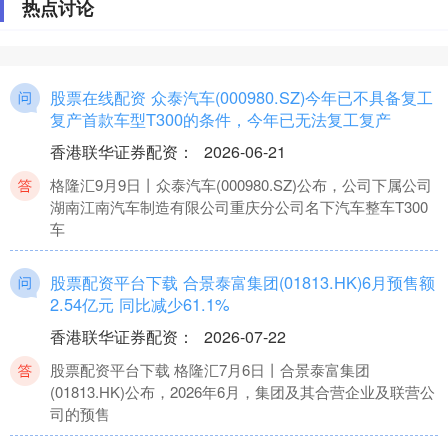
热点讨论
股票在线配资 众泰汽车(000980.SZ)今年已不具备复工
复产首款车型T300的条件，今年已无法复工复产
香港联华证券配资
：
2026-06-21
格隆汇9月9日丨众泰汽车(000980.SZ)公布，公司下属公司
湖南江南汽车制造有限公司重庆分公司名下汽车整车T300
车
股票配资平台下载 合景泰富集团(01813.HK)6月预售额
2.54亿元 同比减少61.1%
香港联华证券配资
：
2026-07-22
股票配资平台下载 格隆汇7月6日丨合景泰富集团
(01813.HK)公布，2026年6月，集团及其合营企业及联营公
司的预售