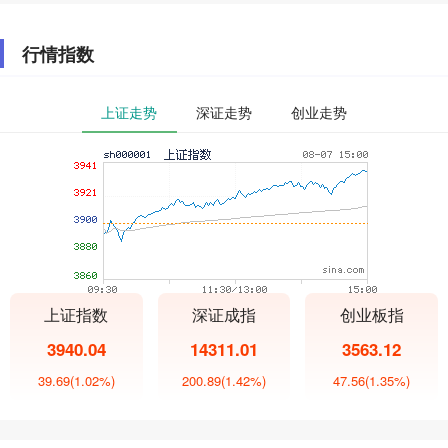
行情指数
上证走势
深证走势
创业走势
上证指数
深证成指
创业板指
3940.04
14311.01
3563.12
39.69
(1.02%)
200.89
(1.42%)
47.56
(1.35%)